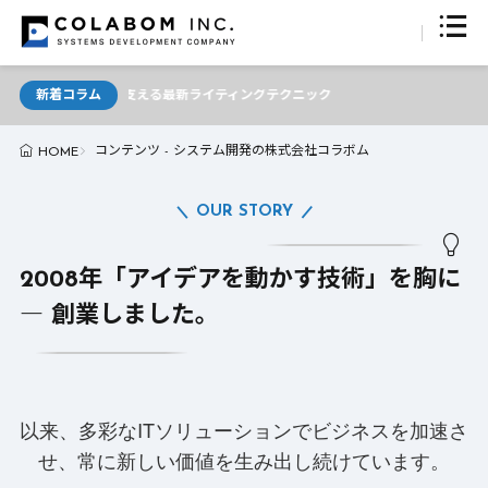
必見！AIが支える最新ライティングテクニック
新着コラム
コンテンツ - システム開発の株式会社コラボム
HOME
OUR STORY
2008年「アイデアを動かす技術」を胸に
― 創業しました。
以来、多彩なITソリューションでビジネスを加速さ
せ、常に新しい価値を生み出し続けています。