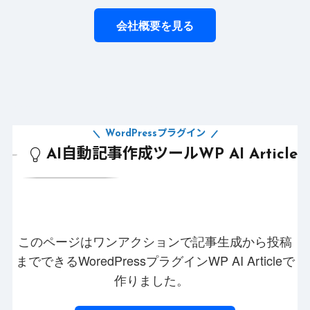
会社概要を見る
WordPressプラグイン
AI自動記事作成ツールWP AI Article
このページはワンアクションで記事生成から投稿
までできるWoredPressプラグインWP AI Articleで
作りました。