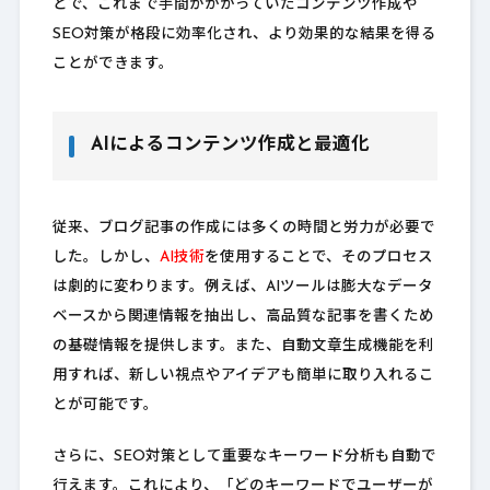
とで、これまで手間がかかっていたコンテンツ作成や
SEO対策が格段に効率化され、より効果的な結果を得る
ことができます。
AIによるコンテンツ作成と最適化
従来、ブログ記事の作成には多くの時間と労力が必要で
した。しかし、
AI技術
を使用することで、そのプロセス
は劇的に変わります。例えば、AIツールは膨大なデータ
ベースから関連情報を抽出し、高品質な記事を書くため
の基礎情報を提供します。また、自動文章生成機能を利
用すれば、新しい視点やアイデアも簡単に取り入れるこ
とが可能です。
さらに、SEO対策として重要なキーワード分析も自動で
行えます。これにより、「どのキーワードでユーザーが