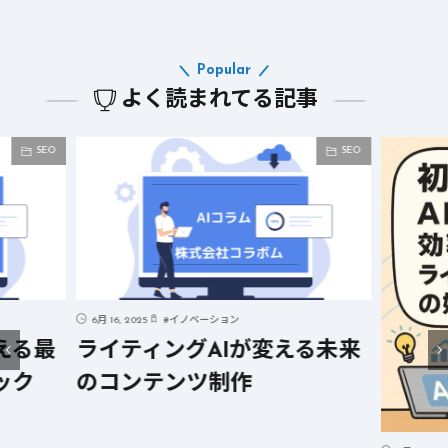
Popular
よく読まれてる記事
SEO
SEO
る未来