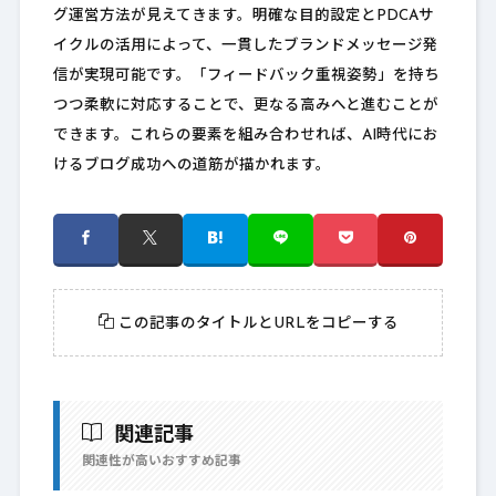
グ運営方法が見えてきます。明確な目的設定とPDCAサ
イクルの活用によって、一貫したブランドメッセージ発
信が実現可能です。「フィードバック重視姿勢」を持ち
つつ柔軟に対応することで、更なる高みへと進むことが
できます。これらの要素を組み合わせれば、AI時代にお
けるブログ成功への道筋が描かれます。
この記事のタイトルとURLをコピーする
関連記事
関連性が高いおすすめ記事