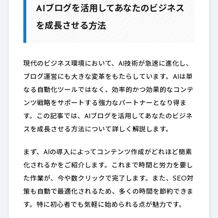
AIブログを活用してあなたのビジネス
を成長させる方法
現代のビジネス環境において、AI技術が急速に進化し、
ブログ運営にも大きな変革をもたらしています。AIは単
なる自動化ツールではなく、効率的かつ効果的なコンテ
ンツ戦略をサポートする強力なパートナーとなり得ま
す。この記事では、AIブログを活用してあなたのビジネ
スを成長させる方法について詳しく解説します。
まず、AIの導入によってコンテンツ作成がどれほど簡素
化されるかをご紹介します。これまで時間と労力を要し
た作業が、今や数クリックで完了します。また、SEO対
策も自動で最適化されるため、多くの時間を節約できま
す。特に初心者でも気軽に始められる点が魅力です。