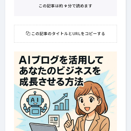
この記事は約
9
分で読めます
この記事のタイトルとURLをコピーする