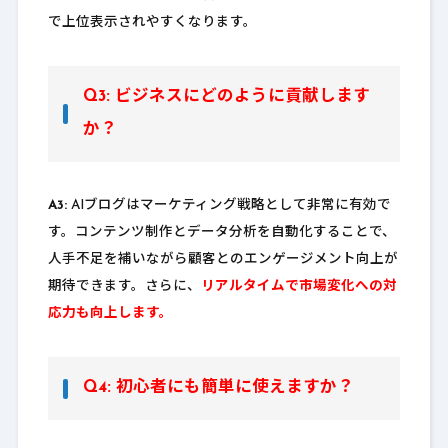
で上位表示されやすくなります。
Q3: ビジネスにどのように貢献します
か？
A3:
AIブログはマーケティング戦略として非常に有効で
す。コンテンツ制作とデータ分析を自動化することで、
人手不足を補いながら顧客とのエンゲージメント向上が
期待できます。さらに、
リアルタイムで市場変化への対
応力も向上します。
Q4: 初心者にも簡単に使えますか？