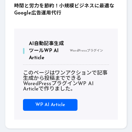
時間と労力を節約！小規模ビジネスに最適な
Google広告運用代行
AI自動記事生成
ツールWP AI
WordPressプラグイン
Article
このページはワンアクションで記事
生成から投稿までできる
WoredPressプラグインWP AI
Articleで作りました。
WP AI Article