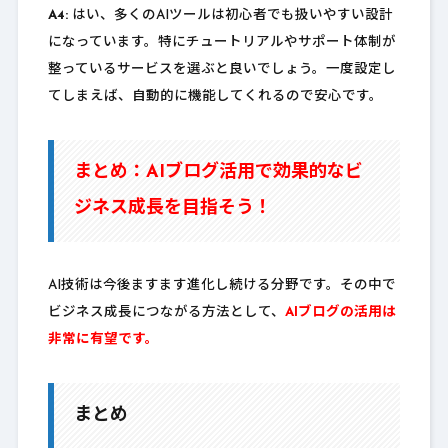
A4:
はい、多くのAIツールは初心者でも扱いやすい設計
になっています。特にチュートリアルやサポート体制が
整っているサービスを選ぶと良いでしょう。一度設定し
てしまえば、自動的に機能してくれるので安心です。
まとめ：AIブログ活用で効果的なビ
ジネス成長を目指そう！
AI技術は今後ますます進化し続ける分野です。その中で
ビジネス成長につながる方法として、
AIブログの活用は
非常に有望です。
まとめ