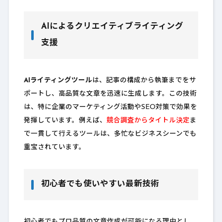
AIによるクリエイティブライティング
支援
AIライティングツール
は、記事の構成から執筆までをサ
ポートし、高品質な文章を迅速に生成します。この技術
は、特に企業のマーケティング活動やSEO対策で効果を
発揮しています。例えば、
競合調査からタイトル決定
ま
で一貫して行えるツールは、多忙なビジネスシーンでも
重宝されています。
初心者でも使いやすい最新技術
初心者でもプロ品質の文章作成が可能になる理由とし