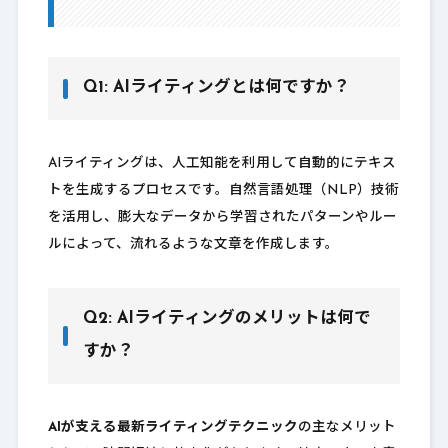
Q1: AIライティングとは何ですか？
AIライティングは、人工知能を利用して自動的にテキス
トを生成するプロセスです。自然言語処理（NLP）技術
を活用し、膨大なデータから学習されたパターンやルー
ルによって、流れるような文章を作成します。
Q2: AIライティングのメリットは何で
すか？
AIが支える最新ライティングテクニック
の主なメリット