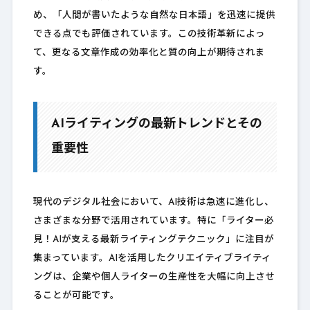
め、「人間が書いたような自然な日本語」を迅速に提供
できる点でも評価されています。この技術革新によっ
て、更なる文章作成の効率化と質の向上が期待されま
す。
AIライティングの最新トレンドとその
重要性
現代のデジタル社会において、AI技術は急速に進化し、
さまざまな分野で活用されています。特に「ライター必
見！AIが支える最新ライティングテクニック」に注目が
集まっています。AIを活用したクリエイティブライティ
ングは、企業や個人ライターの生産性を大幅に向上させ
ることが可能です。