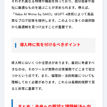
それぞれ異なる特徴や機能を持っており、自分自身や自
社に最適なものを選ぶことが求められます。例えば、
「Value AI Writer by GMO」はGPT-4技術によって高品
質なブログ記事を提供します。このように多くの選択肢
から最適解を見つけ出すことが重要です。
導入時に気を付けるべきポイント
導入時にはいくつか注意点があります。最初に考慮すべ
きなのは、そのツールが実際の日常業務でどこまで役立
つかという点です。また、倫理的・法的側面についても
理解しておく必要があります。これらは長期的視野で見
ると非常に重要です。