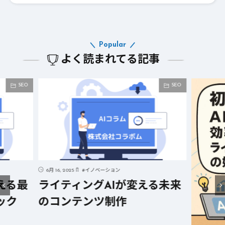
Popular
よく読まれてる記事
SEO
SEO
る未来