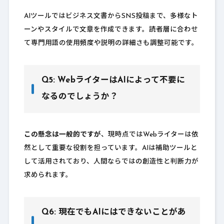
AIツールではビジネス文書からSNS投稿まで、多様なト
ーンやスタイルで文章を作成できます。読者層に合わせ
て専門用語の使用頻度や説明の詳細さも調整可能です。
Q5: WebライターはAIによって不要に
なるのでしょうか？
この懸念は一般的ですが
、現時点ではWebライターは依
然として重要な役割を担っています。AIは補助ツールと
して活用されており、人間ならではの創造性と判断力が
求められます。
Q6: 現在でもAIにはできないことがあ