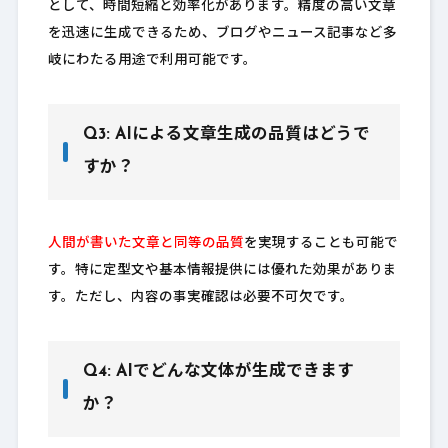
として、時間短縮と効率化があります。精度の高い文章
を迅速に生成できるため、ブログやニュース記事など多
岐にわたる用途で利用可能です。
Q3: AIによる文章生成の品質はどうで
すか？
人間が書いた文章と同等の品質
を実現することも可能で
す。特に定型文や基本情報提供には優れた効果がありま
す。ただし、内容の事実確認は必要不可欠です。
Q4: AIでどんな文体が生成できます
か？