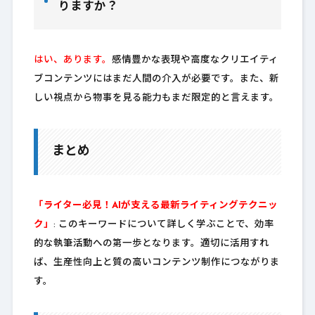
りますか？
はい、あります。
感情豊かな表現や高度なクリエイティ
ブコンテンツにはまだ人間の介入が必要です。また、新
しい視点から物事を見る能力もまだ限定的と言えます。
まとめ
「ライター必見！AIが支える最新ライティングテクニッ
ク」
: このキーワードについて詳しく学ぶことで、効率
的な執筆活動への第一歩となります。適切に活用すれ
ば、生産性向上と質の高いコンテンツ制作につながりま
す。