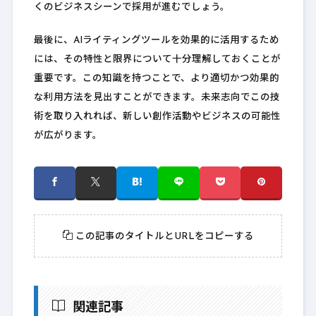
くのビジネスシーンで採用が進むでしょう。
最後に、AIライティングツールを効果的に活用するため
には、その特性と限界について十分理解しておくことが
重要です。この知識を持つことで、より適切かつ効果的
な利用方法を見出すことができます。未来志向でこの技
術を取り入れれば、新しい創作活動やビジネスの可能性
が広がります。
この記事のタイトルとURLをコピーする
関連記事