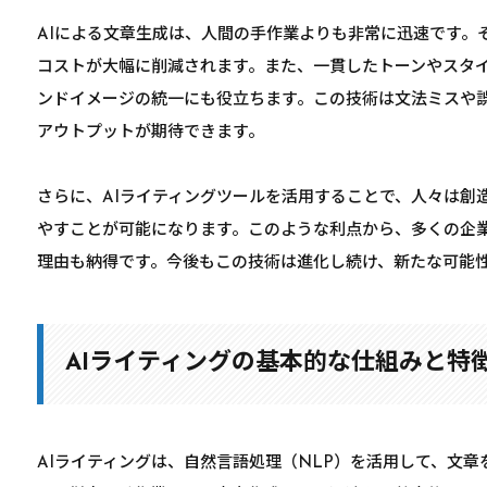
AIによる文章生成は、人間の手作業よりも非常に迅速です。
コストが大幅に削減されます。また、一貫したトーンやスタ
ンドイメージの統一にも役立ちます。この技術は文法ミスや
アウトプットが期待できます。
さらに、AIライティングツールを活用することで、人々は創
やすことが可能になります。このような利点から、多くの企
理由も納得です。今後もこの技術は進化し続け、新たな可能
AIライティングの基本的な仕組みと特
AIライティングは、自然言語処理（NLP）を活用して、文