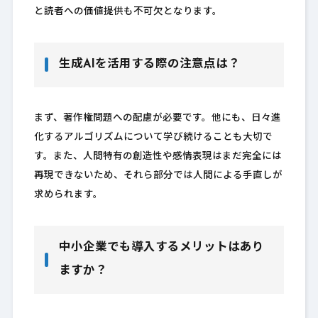
と読者への価値提供も不可欠となります。
生成AIを活用する際の注意点は？
まず、著作権問題への配慮が必要です。他にも、日々進
化するアルゴリズムについて学び続けることも大切で
す。また、人間特有の創造性や感情表現はまだ完全には
再現できないため、それら部分では人間による手直しが
求められます。
中小企業でも導入するメリットはあり
ますか？