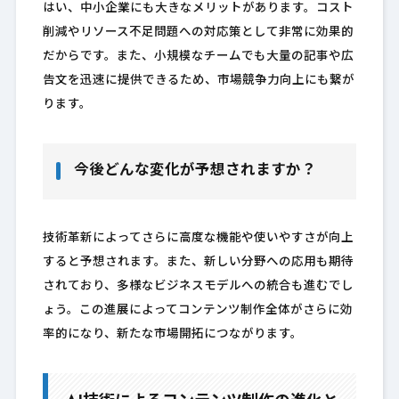
はい、中小企業にも大きなメリットがあります。コスト
削減やリソース不足問題への対応策として非常に効果的
だからです。また、小規模なチームでも大量の記事や広
告文を迅速に提供できるため、市場競争力向上にも繋が
ります。
今後どんな変化が予想されますか？
技術革新によってさらに高度な機能や使いやすさが向上
すると予想されます。また、新しい分野への応用も期待
されており、多様なビジネスモデルへの統合も進むでし
ょう。この進展によってコンテンツ制作全体がさらに効
率的になり、新たな市場開拓につながります。