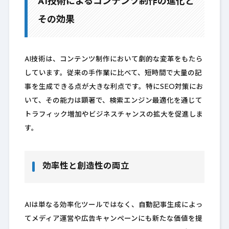
AI技術によるコンテンツ制作の進化と
その効果
AI技術は、コンテンツ制作において劇的な変革をもたら
しています。従来の手作業に比べて、短時間で大量の記
事を生成できる点が大きな利点です。特にSEO対策にお
いて、その能力は顕著で、検索エンジン最適化を通じて
トラフィック増加やビジネスチャンスの拡大を促進しま
す。
効率性と創造性の両立
AIは単なる効率化ツールではなく、自動記事生成によっ
てメディア運営や広告キャンペーンにも新たな価値を提