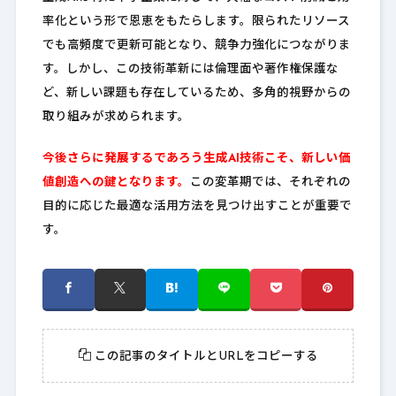
率化という形で恩恵をもたらします。限られたリソース
でも高頻度で更新可能となり、競争力強化につながりま
す。しかし、この技術革新には倫理面や著作権保護な
ど、新しい課題も存在しているため、多角的視野からの
取り組みが求められます。
今後さらに発展するであろう生成AI技術こそ、新しい価
値創造への鍵となります。
この変革期では、それぞれの
目的に応じた最適な活用方法を見つけ出すことが重要で
す。
この記事のタイトルとURLをコピーする