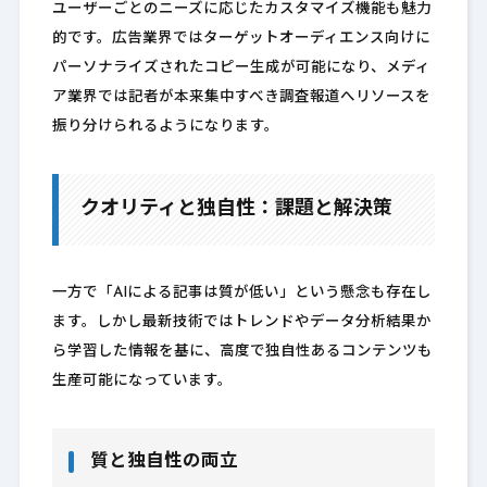
ユーザーごとのニーズに応じたカスタマイズ機能も魅力
的です。広告業界ではターゲットオーディエンス向けに
パーソナライズされたコピー生成が可能になり、メディ
ア業界では記者が本来集中すべき調査報道へリソースを
振り分けられるようになります。
クオリティと独自性：課題と解決策
一方で「AIによる記事は質が低い」という懸念も存在し
ます。しかし最新技術ではトレンドやデータ分析結果か
ら学習した情報を基に、高度で独自性あるコンテンツも
生産可能になっています。
質と独自性の両立