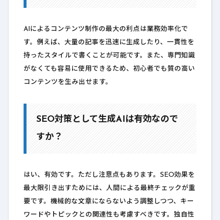
AIによるコンテンツ制作の最大の利点は業務効率化で
す。例えば、大量の記事を迅速に生成したり、一貫性を
持ったスタイルで書くことが可能です。また、専門知識
がなくても容易に使用できるため、初心者でも質の高い
コンテンツを生み出せます。
SEO対策として生成AIは有効なので
すか？
はい、有効です。ただし注意点もあります。SEO効果を
最大限引き出すためには、人間による最終チェックが重
要です。機械的な文章にならないよう調整しつつ、キー
ワードやトピックとの関連性も考慮すべきです。独自性