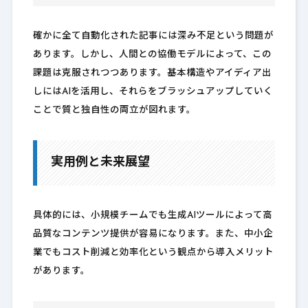
確かに全て自動化された記事には深み不足という問題が
あります。しかし、人間との協働モデルによって、この
課題は克服されつつあります。基本構造やアイディア出
しにはAIを活用し、それらをブラッシュアップしていく
ことで質と独自性の両立が図れます。
実用例と未来展望
具体的には、小規模チームでも生成AIツールによって高
品質なコンテンツ提供が容易になります。また、中小企
業でもコスト削減と効率化という観点から導入メリット
があります。