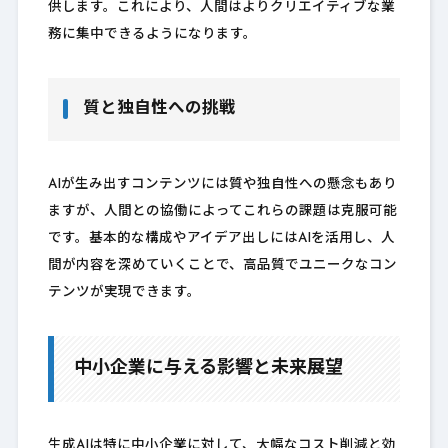
供します。これにより、人間はよりクリエイティブな業
務に集中できるようになります。
質と独自性への挑戦
AIが生み出すコンテンツには質や独自性への懸念もあり
ますが、人間との協働によってこれらの課題は克服可能
です。基本的な構成やアイデア出しにはAIを活用し、人
間が内容を深めていくことで、高品質でユニークなコン
テンツが実現できます。
中小企業に与える影響と未来展望
生成AIは特に中小企業に対して、大幅なコスト削減と効