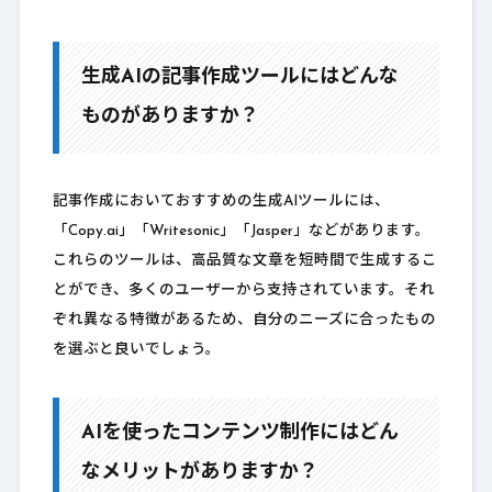
生成AIの記事作成ツールにはどんな
ものがありますか？
記事作成においておすすめの生成AIツールには、
「Copy.ai」「Writesonic」「Jasper」などがあります。
これらのツールは、高品質な文章を短時間で生成するこ
とができ、多くのユーザーから支持されています。それ
ぞれ異なる特徴があるため、自分のニーズに合ったもの
を選ぶと良いでしょう。
AIを使ったコンテンツ制作にはどん
なメリットがありますか？