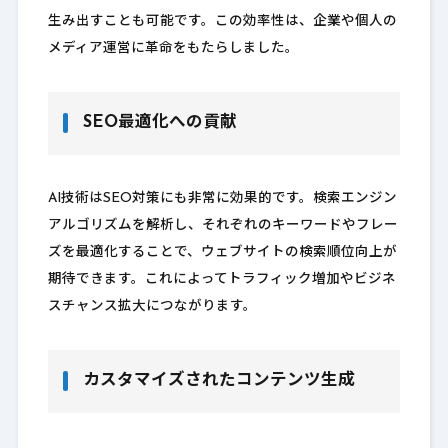
生み出すことも可能です。この効率性は、企業や個人の
メディア運営に革命をもたらしました。
SEO最適化への貢献
AI技術はSEO対策にも非常に効果的です。検索エンジン
アルゴリズムを解析し、それぞれのキーワードやフレー
ズを最適化することで、ウェブサイトの検索順位向上が
期待できます。これによってトラフィック増加やビジネ
スチャンス拡大につながります。
カスタマイズされたコンテンツ生成