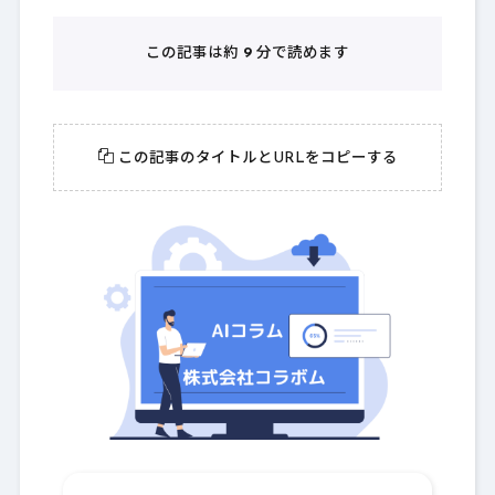
この記事は約
9
分で読めます
この記事のタイトルとURLをコピーする