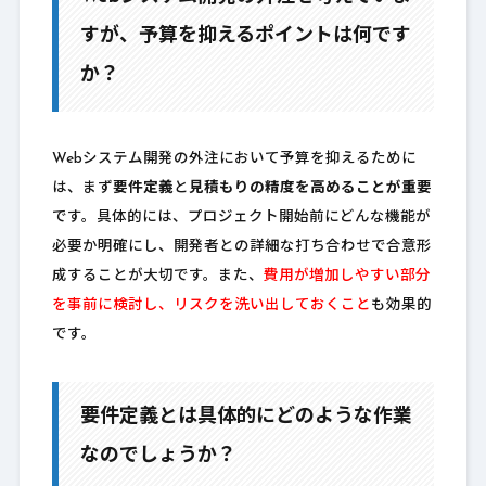
すが、予算を抑えるポイントは何です
か？
Webシステム開発の外注において予算を抑えるために
は、まず
要件定義
と
見積もりの精度を高めることが重要
です。具体的には、プロジェクト開始前にどんな機能が
必要か明確にし、開発者との詳細な打ち合わせで合意形
成することが大切です。また、
費用が増加しやすい部分
を事前に検討し、リスクを洗い出しておくこと
も効果的
です。
要件定義とは具体的にどのような作業
なのでしょうか？