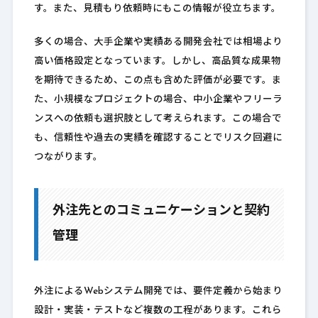
す。また、見積もり依頼時にもこの情報が役立ちます。
多くの場合、大手企業や実績ある開発会社では相場より
高い価格設定となっています。しかし、高品質な成果物
を期待できるため、この点も含めた評価が必要です。ま
た、小規模なプロジェクトの場合、中小企業やフリーラ
ンスへの依頼も選択肢として考えられます。この場合で
も、信頼性や過去の実績を確認することでリスク回避に
つながります。
外注先とのコミュニケーションと契約
管理
外注によるWebシステム開発では、要件定義から始まり
設計・実装・テストなど複数の工程があります。これら