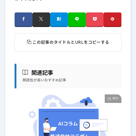
この記事のタイトルとURLをコピーする
関連記事
関連性が高いおすすめ記事
SEO