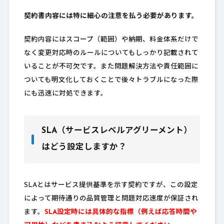
契約書内容には特に細心の注意を払う必要があります。
契約内容にはスコープ（範囲）や納期、料金体系だけで
なく変更対応時のルールについてもしっかり記載されて
いることが不可欠です。また問題解決方法や責任範囲に
ついても明文化しておくことで後々トラブルになった際
にも迅速に対処できます。
SLA（サービスレベルアグリーメント）
はどう設定しますか？
SLAとはサービス提供基準を示す契約ですが、この設定
によって期待通りの品質管理と問題対応速度が保証され
ます。
SLA設定時には具体的な指標（例えば応答時間や