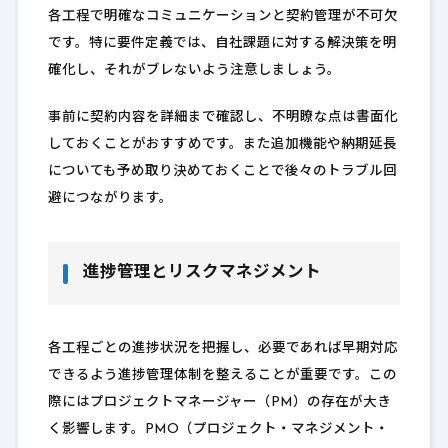
各工程で明確なコミュニケーションと契約管理が不可欠
です。特に要件定義では、自社課題に対する解決策を明
確化し、それがブレないよう注意しましょう。
事前に契約内容を詳細まで確認し、不明瞭な点は書面化
しておくことがおすすめです。また追加機能や納期延長
についても予め取り決めておくことで後々のトラブル回
避につながります。
進捗管理とリスクマネジメント
各工程ごとの進捗状況を把握し、必要であれば早期対応
できるよう進捗管理体制を整えることが重要です。この
際にはプロジェクトマネージャー（PM）の存在が大き
く影響します。PMO（プロジェクト・マネジメント・