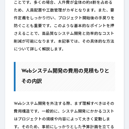
ことです。多くの場合、人件費が全体の約8割を占める
ため、人員配置や工数管理がカギとなります。また、要
件定義をしっかり行い、プロジェクト開始後の手戻りを
防ぐことも重要です。このような基本的なポイントを押
さえることで、高品質なシステム開発と効率的なコスト
削減が可能になります。本記事では、その具体的な方法
について詳しく解説します。
Webシステム開発の費用の見積もりと
その内訳
Webシステム開発を外注する際、まず理解すべきはその
費用構造です。一般的に、システム開発にかかるコスト
はプロジェクトの規模や内容によって大きく変動しま
す。そのため、事前にしっかりとした予算計画を立てる