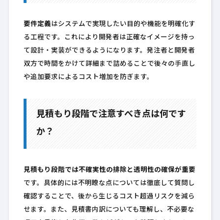
要件定義
はシステムで実現したい目的や機能を明確化す
る工程です。これにより開発者は正確なイメージを持っ
て設計・実装ができるようになります。発注者と開発者
双方で時間をかけて詳細まで詰めることで後々の手直し
や追加要求によるコスト増加を防ぎます。
見積もり段階で注意すべき点は何です
か？
見積もり段階では不確実性の排除と透明性の確保が重要
です。具体的には不明瞭な点については徹底して質問し
確認することで、後から生じるコスト超過リスクを減ら
せます。また、見積書内訳についても理解し、不必要な