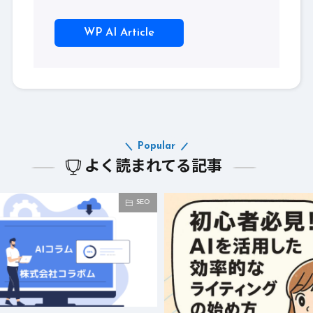
WP AI Article
Popular
よく読まれてる記事
SEO
SEO