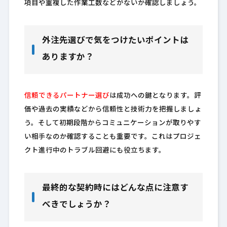
項目や重複した作業工数などがないか確認しましょう。
外注先選びで気をつけたいポイントは
ありますか？
信頼できるパートナー選び
は成功への鍵となります。評
価や過去の実績などから信頼性と技術力を把握しましょ
う。そして初期段階からコミュニケーションが取りやす
い相手なのか確認することも重要です。これはプロジェ
クト進行中のトラブル回避にも役立ちます。
最終的な契約時にはどんな点に注意す
べきでしょうか？