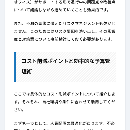
オフィス）がサポートする形で進行中の問題点や改善点
について議論しながら進めていくことも効果的です。
また、不測の事態に備えたリスクマネジメントも欠かせ
ません。このためにはリスク要因を洗い出し、その影響
度と対策案について事前検討しておく必要があります。
コスト削減ポイントと効率的な予算管
理術
ここでは具体的なコスト削減ポイントについて紹介しま
す。それぞれ、自社環境や条件に合わせて活用してくだ
さい。
まず第一歩として、人員配置の最適化があります。不必