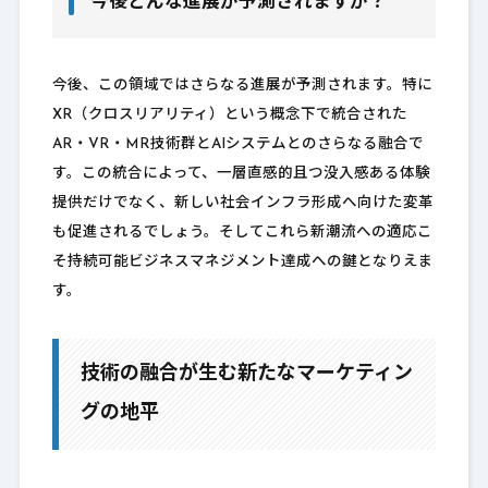
今後どんな進展が予測されますか？
今後、この領域ではさらなる進展が予測されます。特に
XR（クロスリアリティ）という概念下で統合された
AR・VR・MR技術群とAIシステムとのさらなる融合で
す。この統合によって、一層直感的且つ没入感ある体験
提供だけでなく、新しい社会インフラ形成へ向けた変革
も促進されるでしょう。そしてこれら新潮流への適応こ
そ持続可能ビジネスマネジメント達成への鍵となりえま
す。
技術の融合が生む新たなマーケティン
グの地平