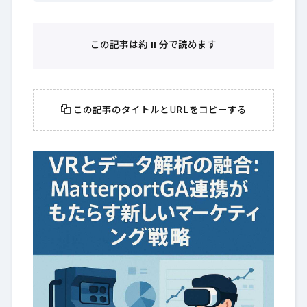
この記事は約
11
分で読めます
この記事のタイトルとURLをコピーする