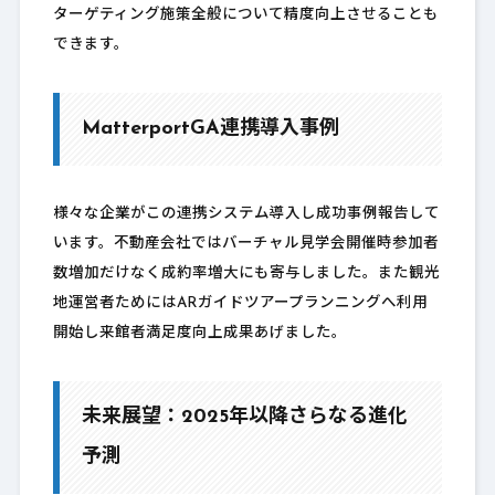
ターゲティング施策全般について精度向上させることも
できます。
MatterportGA連携導入事例
様々な企業がこの連携システム導入し成功事例報告して
います。不動産会社ではバーチャル見学会開催時参加者
数増加だけなく成約率増大にも寄与しました。また観光
地運営者ためにはARガイドツアープランニングへ利用
開始し来館者満足度向上成果あげました。
未来展望：2025年以降さらなる進化
予測