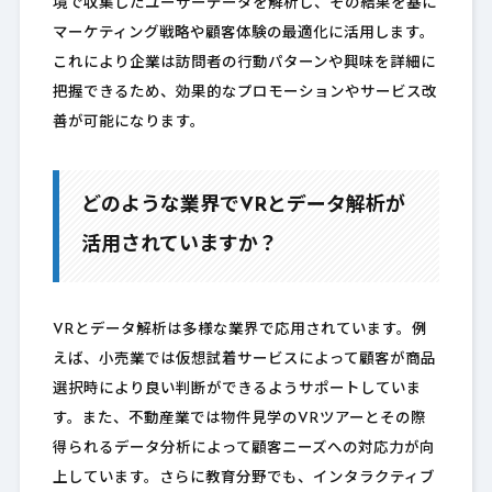
境で収集したユーザーデータを解析し、その結果を基に
マーケティング戦略や顧客体験の最適化に活用します。
これにより企業は訪問者の行動パターンや興味を詳細に
把握できるため、効果的なプロモーションやサービス改
善が可能になります。
どのような業界でVRとデータ解析が
活用されていますか？
VRとデータ解析は多様な業界で応用されています。例
えば、小売業では仮想試着サービスによって顧客が商品
選択時により良い判断ができるようサポートしていま
す。また、不動産業では物件見学のVRツアーとその際
得られるデータ分析によって顧客ニーズへの対応力が向
上しています。さらに教育分野でも、インタラクティブ