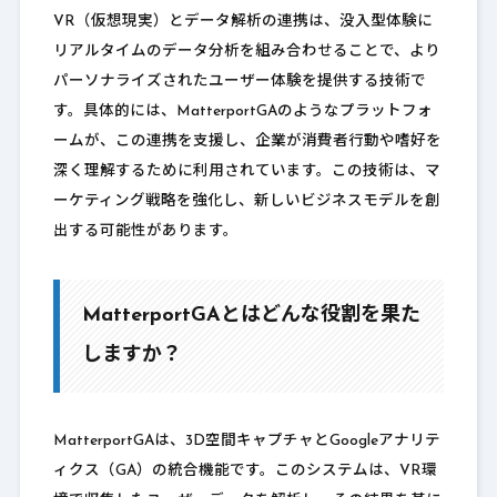
VR（仮想現実）とデータ解析の連携は、没入型体験に
リアルタイムのデータ分析を組み合わせることで、より
パーソナライズされたユーザー体験を提供する技術で
す。具体的には、MatterportGAのようなプラットフォ
ームが、この連携を支援し、企業が消費者行動や嗜好を
深く理解するために利用されています。この技術は、マ
ーケティング戦略を強化し、新しいビジネスモデルを創
出する可能性があります。
MatterportGAとはどんな役割を果た
しますか？
MatterportGAは、3D空間キャプチャとGoogleアナリテ
ィクス（GA）の統合機能です。このシステムは、VR環