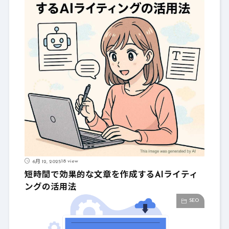
18 view
6月 12, 2025
短時間で効果的な文章を作成するAIライティ
ングの活用法
SEO