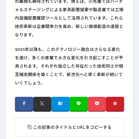
の展開も期待されています。例えば、小売業ではバーチ
ャルステージングによる家具配置提案や製造業では工場
内設備配置確認ツールとして活用されています。これら
技術革新は企業競争力を高め、新しい価値創造の道筋と
なります。
2025年以降も、このテクノロジー融合はさらなる進化
を遂げ、多くの産業で大きな変化を引き起こすことが予
測されます。それぞれ独立した存在だった技術同士が相
互補完関係を築くことで、新次元へと導く革新が続いて
いくでしょう。
この記事のタイトルとURLをコピーする