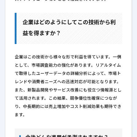
企業はどのようにしてこの技術から利
益を得ますか？
企業はこの技術から様々な形で利益を得ています。一例
として、市場調査能力の強化があります。リアルタイム
で取得したユーザーデータの詳細分析によって、市場ト
レンドや消費者ニーズへの迅速対応が可能となります。
また、新製品開発やサービス改善にも役立つ情報源とし
て活用されます。この結果、競争優位性確保につなが
り、中長期的には売上増加やコスト削減効果も期待でき
ます。