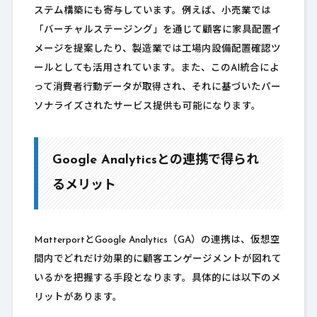
ステム構築にも寄与しています。例えば、小売業では
「バーチャルステージング」を通じて顧客に家具配置イ
メージを提案したり、製造業では工場内設備配置確認ツ
ールとしても活用されています。また、このAI統合によ
って消費者行動データが取得され、それに基づいたパー
ソナライズされたサービス提供も可能になります。
Google Analyticsとの連携で得られ
るメリット
MatterportとGoogle Analytics（GA）の連携は、仮想空
間内でどれだけ効果的に顧客エンゲージメントが図れて
いるかを把握する手段となります。具体的には以下のメ
リットがあります。