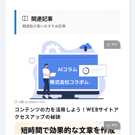
関連記事
関連性が高いおすすめ記事
SEO
3 view
5月 19, 2025
コンテンツの力を活用しよう！WEBサイトア
クセスアップの秘訣
SEO