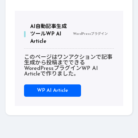
AI自動記事生成
ツールWP AI
WordPressプラグイン
Article
このページはワンアクションで記事
生成から投稿までできる
WoredPressプラグインWP AI
Articleで作りました。
WP AI Article