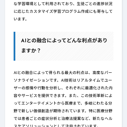
な学習環境として利用されており、生徒ごとの進捗状況
に応じたカスタマイズ学習プログラム作成にも寄与して
います。
AIとの融合によってどんな利点があり
ますか？
AIとの融合によって得られる最大の利点は、高度なパー
ソナライゼーションです。AI技術はリアルタイムでユー
ザーの感情や行動を分析し、それぞれに最適化された内
容やサービスを提供できます。また、この技術革新によ
ってエンターテイメントから医療まで、多岐にわたる分
野で新しい価値創造が期待されています。特に医療分野
では患者ごとの症状分析と治療法提案など、新たなヘル
スケアソリューションとして注目されています。