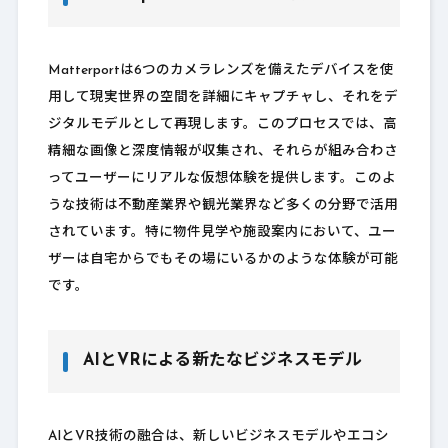
Matterportは6つのカメラレンズを備えたデバイスを使
用して現実世界の空間を詳細にキャプチャし、それをデ
ジタルモデルとして再現します。このプロセスでは、高
精細な画像と深度情報が収集され、それらが組み合わさ
ってユーザーにリアルな仮想体験を提供します。このよ
うな技術は不動産業界や観光業界など多くの分野で活用
されています。特に物件見学や施設案内において、ユー
ザーは自宅からでもその場にいるかのような体験が可能
です。
AIとVRによる新たなビジネスモデル
AIとVR技術の融合は、新しいビジネスモデルやエコシ