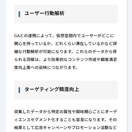
ユーザー行動解析
GAとの連携によって、仮想空間内でユーザーがどこに
関心を持っているか、どれくらい滞在しているかなど詳
細な行動解析が可能になります。これらのデータから得
られる洞察は、より効果的なコンテンツ作成や顧客満足
度向上策への反映につながります。
ターゲティング精度向上
収集したデータから特定の属性や興味関心ごとにオーデ
ィエンスセグメント化することも容易になります。その
結果として広告キャンペーンやプロモーション活動など