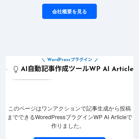
会社概要を見る
WordPressプラグイン
AI自動記事作成ツールWP AI Article
このページはワンアクションで記事生成から投稿
までできるWoredPressプラグインWP AI Articleで
作りました。