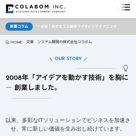
新着コラム
ライター必見！AIが支える最新ライティングテクニック
文章 - システム開発の株式会社コラボム
HOME
OUR STORY
2008年「アイデアを動かす技術」を胸に
― 創業しました。
以来、多彩なITソリューションでビジネスを加速さ
せ、常に新しい価値を生み出し続けています。