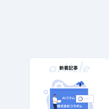
article
新着記事