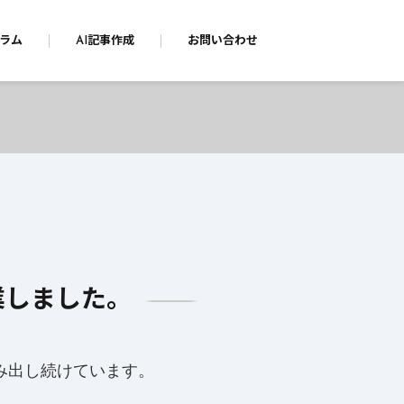
ラム
AI記事作成
お問い合わせ
業しました。
み出し続けています。