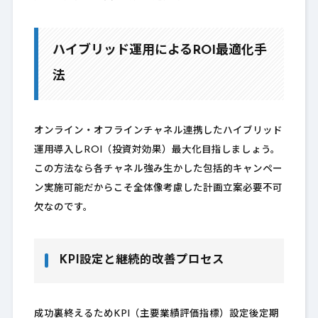
ハイブリッド運用によるROI最適化手
法
オンライン・オフラインチャネル連携したハイブリッド
運用導入しROI（投資対効果）最大化目指しましょう。
この方法なら各チャネル強み生かした包括的キャンペー
ン実施可能だからこそ全体像考慮した計画立案必要不可
欠なのです。
KPI設定と継続的改善プロセス
成功裏終えるためKPI（主要業績評価指標）設定後定期