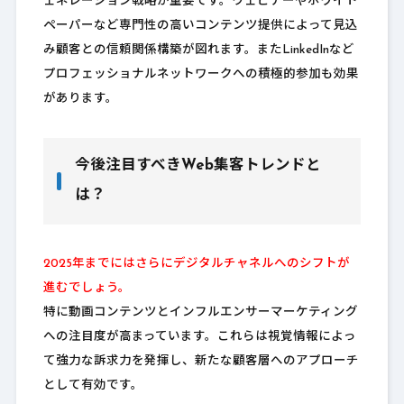
ェネレーション戦略が重要です。ウェビナーやホワイト
ペーパーなど専門性の高いコンテンツ提供によって見込
み顧客との信頼関係構築が図れます。またLinkedInなど
プロフェッショナルネットワークへの積極的参加も効果
があります。
今後注目すべきWeb集客トレンドと
は？
2025年までにはさらにデジタルチャネルへのシフトが
進むでしょう。
特に動画コンテンツとインフルエンサーマーケティング
への注目度が高まっています。これらは視覚情報によっ
て強力な訴求力を発揮し、新たな顧客層へのアプローチ
として有効です。