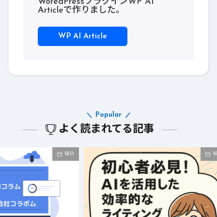
WoredPressプラグインWP AI
Articleで作りました。
WP AI Article
Popular
よく読まれてる記事
SEO
SEO