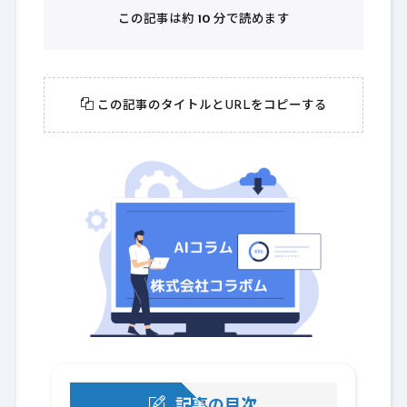
この記事は約
10
分で読めます
この記事のタイトルとURLをコピーする
記事の目次