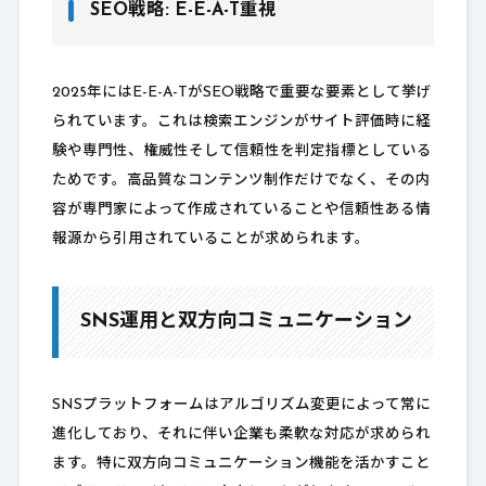
SEO戦略: E-E-A-T重視
2025年にはE-E-A-TがSEO戦略で重要な要素として挙げ
られています。これは検索エンジンがサイト評価時に経
験や専門性、権威性そして信頼性を判定指標としている
ためです。高品質なコンテンツ制作だけでなく、その内
容が専門家によって作成されていることや信頼性ある情
報源から引用されていることが求められます。
SNS運用と双方向コミュニケーション
SNSプラットフォームはアルゴリズム変更によって常に
進化しており、それに伴い企業も柔軟な対応が求められ
ます。特に双方向コミュニケーション機能を活かすこと