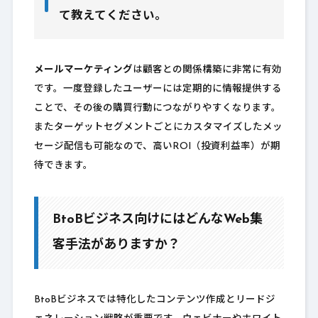
て教えてください。
メールマーケティング
は顧客との関係構築に非常に有効
です。一度登録したユーザーには定期的に情報提供する
ことで、その後の購買行動につながりやすくなります。
またターゲットセグメントごとにカスタマイズしたメッ
セージ配信も可能なので、高いROI（投資利益率）が期
待できます。
BtoBビジネス向けにはどんなWeb集
客手法がありますか？
BtoBビジネスでは特化したコンテンツ作成とリードジ