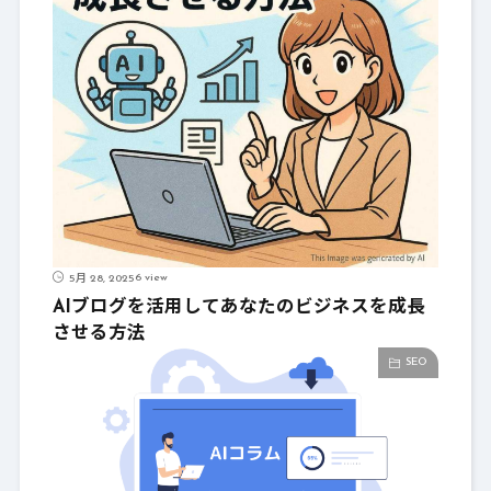
6 view
5月 28, 2025
AIブログを活用してあなたのビジネスを成長
させる方法
SEO