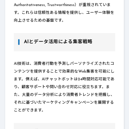
Authoritativeness, Trustworthiness）が重視されていま
す。これらは信頼性ある情報を提供し、ユーザー体験を
向上させるための基盤です。
AIとデータ活用による集客戦略
AI技術は、消費者行動を予測しパーソナライズされたコ
ンテンツを提供することで効果的なWeb集客を可能にし
ます。例えば、AIチャットボットは24時間対応可能であ
り、顧客サポートや問い合わせ対応に役立ちます。ま
た、大量のデータ分析により消費者トレンドを把握し、
それに基づいたマーケティングキャンペーンを展開する
ことができます。