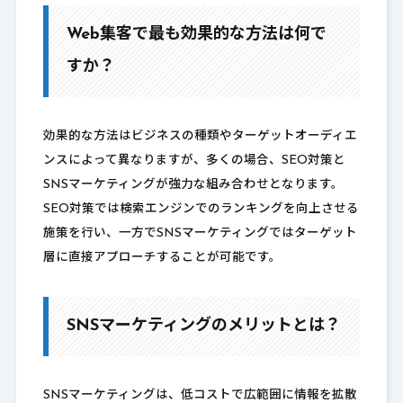
Web集客で最も効果的な方法は何で
すか？
効果的な方法はビジネスの種類やターゲットオーディエ
ンスによって異なりますが、多くの場合、SEO対策と
SNSマーケティングが強力な組み合わせとなります。
SEO対策では検索エンジンでのランキングを向上させる
施策を行い、一方でSNSマーケティングではターゲット
層に直接アプローチすることが可能です。
SNSマーケティングのメリットとは？
SNSマーケティングは、低コストで広範囲に情報を拡散