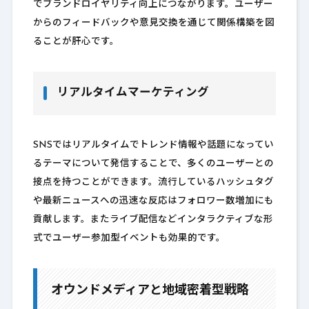
でブランドロイヤリティ向上につながります。ユーザー
からのフィードバックや意見交換を通じて関係構築を図
ることが肝心です。
リアルタイムマーケティング
SNSではリアルタイムでトレンド情報や話題になってい
るテーマについて発信することで、多くのユーザーとの
接点を持つことができます。流行しているハッシュタグ
や最新ニュースへの迅速な反応はフォロワー数増加にも
貢献します。またライブ配信などインタラクティブな形
式でユーザー参加型イベントも効果的です。
オウンドメディアと地域密着型戦略