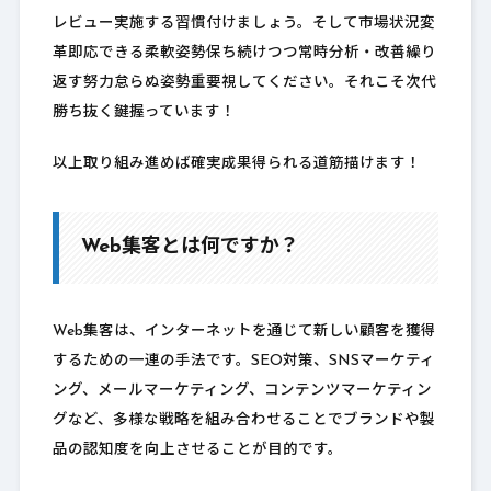
レビュー実施する習慣付けましょう。そして市場状況変
革即応できる柔軟姿勢保ち続けつつ常時分析・改善繰り
返す努力怠らぬ姿勢重要視してください。それこそ次代
勝ち抜く鍵握っています！
以上取り組み進めば確実成果得られる道筋描けます！
Web集客とは何ですか？
Web集客は、インターネットを通じて新しい顧客を獲得
するための一連の手法です。SEO対策、SNSマーケティ
ング、メールマーケティング、コンテンツマーケティン
グなど、多様な戦略を組み合わせることでブランドや製
品の認知度を向上させることが目的です。