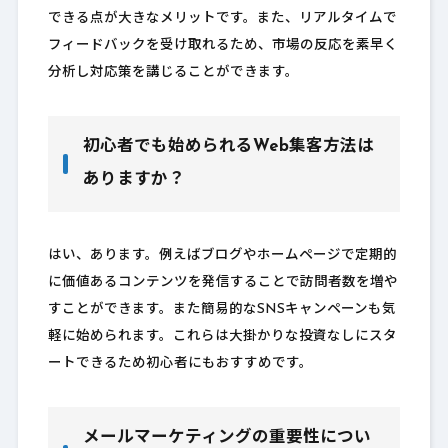
できる点が大きなメリットです。また、リアルタイムで
フィードバックを受け取れるため、市場の反応を素早く
分析し対応策を講じることができます。
初心者でも始められるWeb集客方法は
ありますか？
はい、あります。例えばブログやホームページで定期的
に価値あるコンテンツを発信することで訪問者数を増や
すことができます。また簡易的なSNSキャンペーンも気
軽に始められます。これらは大掛かりな投資なしにスタ
ートできるため初心者にもおすすめです。
メールマーケティングの重要性につい