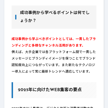
成功事例から学べるポイントは何でし
ょうか？
成功事例から学ぶべきポイントとしては、一貫したブラ
ンディングと多様なチャンネル活用があります。
例えば、大手企業では各プラットフォーム間で一貫した
メッセージとブランディイメージを保つことでブランド
認知度向上につながっています。また新たなテクノロジ
ー導入によって常に最新トレンドへ適応しています。
2025年に向けたWEB集客の要点