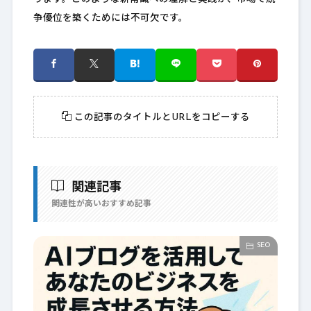
争優位を築くためには不可欠です。
この記事のタイトルとURLをコピーする
関連記事
関連性が高いおすすめ記事
SEO