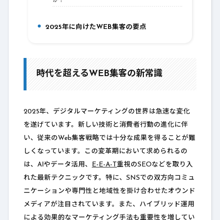
か？
2025年に向けたWEB集客の要点
10.
時代を超えるWEB集客の新常識
2025年、デジタルマーケティングの世界は急速な変化
を遂げています。新しい技術と消費者行動の進化に伴
い、従来のWeb集客戦略では十分な成果を得ることが難
しくなっています。この変革期において求められるの
は、AIやデータ活用、
E-E-A-T
重視のSEOなどを取り入
れた最新テクニックです。特に、SNSでの双方向コミュ
ニケーションや専門性と地域性を掛け合わせたオウンド
メディアが注目されています。また、ハイブリッド運用
による効果的なマーケティング手法も重要性を増してい