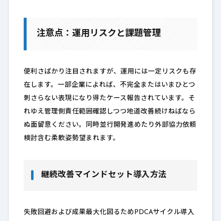
注意点：運用リスクと課題管理
便利さばかり注目されますが、運用には一定リスクも存
在します。一部企業によれば、不完全またはいまひとつ
刺さらない表現になり得たケース報告されています。そ
れゆえ管理側責任範囲確認しつつ地道改善続けねばなら
ぬ面留意ください。同時並行開発進めたり外部協力依頼
検討含む柔軟姿勢望まれます。
継続改善マインドセット導入方法
失敗回避および成果最大化図るためPDCAサイクル導入