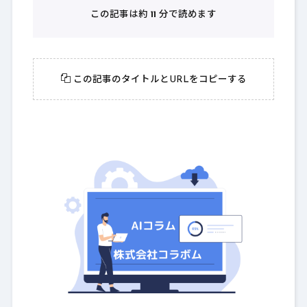
この記事は約
11
分で読めます
この記事のタイトルとURLをコピーする