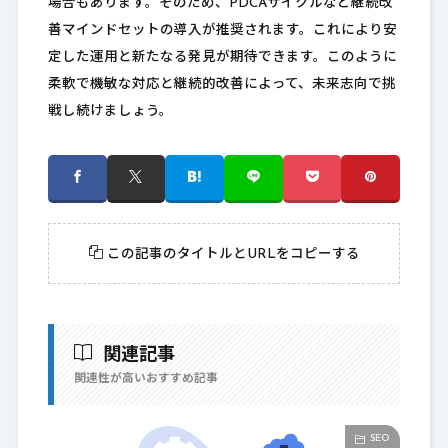
場合もあります。そのため、PDCAサイクルなど継続改
善マインドセットの導入が推奨されます。これにより安
定した運用と新たなる発見が期待できます。このように
柔軟で機敏な対応と継続的改善によって、未来志向で挑
戦し続けましょう。
この記事のタイトルとURLをコピーする
関連記事
関連性が高いおすすめ記事
SEO