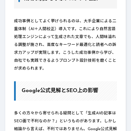
成功事例としてよく挙げられるのは、大手企業による二
重体制（AI＋人間校正）導入です。これにより自然言語
処理エンジンによって生成された文章でも、人間味溢れ
る調整が施され、高度なキーワード最適化と読者への訴
求力アップが実現します。こうした成功事例から学び、
自社でも実践できるようプロンプト設計技術を磨くこと
が求められます。
Google公式見解とSEO上の影響
多くの方々から寄せられる疑問として「生成AIの記事は
SEO面で不利なのか？」というものがあります。しかし
結論から言えば、不利ではありません。Google公式見解