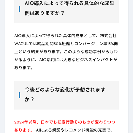
AIO導入によって得られる具体的な成果
例はありますか？
AIO導入によって得られた具体的成果として、株式会社
WACULでは納品期間50%短縮とコンバージョン率15%向
上という結果があります。このような成功事例からもわ
かるように、AIO活用には大きなビジネスインパクトが
あります。
今後どのような変化が予想されます
か？
2024年以降、日本でも検索行動そのものが変わりつつ
あります。
AIによる解説やレコメンド機能の充実で、一