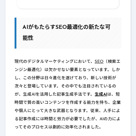
11.
AIがもたらすSEO最適化の新たな可
能性
現代のデジタルマーケティングにおいて、
SEO
（検索エ
ンジン最適化）は欠かせない要素となっています。しか
し、この分野は日々進化を遂げており、新しい技術が
次々と登場しています。その中でも注目されているの
が、生成AIを活用した記事生成手法です。
生成AI
は、短
時間で質の高いコンテンツを作成する能力を持ち、企業
や個人にとって大きな武器となります。従来、人手によ
る記事作成には時間と労力が必要でしたが、AIの力によ
ってそのプロセスは劇的に効率化されました。