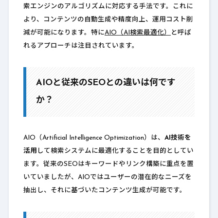
索エンジンのアルゴリズムに対応する手法です。これに
より、コンテンツの自動生成や精度向上、運用コスト削
減が可能になります。特に
AIO（AI検索最適化）
と呼ば
れるアプローチは注目されています。
AIOと従来のSEOとの違いは何です
か？
AIO（Artificial Intelligence Optimization）は、
AI技術を
活用
して検索システムに最適化することを目的としてい
ます。従来のSEOはキーワードやリンク構築に重点を置
いていましたが、AIOではユーザーの潜在的なニーズを
抽出し、それに基づいたコンテンツ生成が可能です。