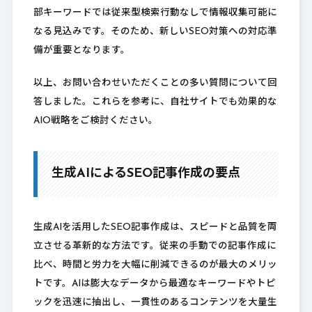
部キーワードでは従来型検索行動なしで情報収集可能に
なる見込みです。そのため、新しいSEO対策への対応準
備が重要となります。
以上、お問い合わせいただくことの多い質問について回
答しました。これらを参考に、自社サイトでも効果的な
AIO戦略をご検討ください。
生成AIによるSEO記事作成の要点
生成AIを活用したSEO記事作成は、スピードと品質を両
立させる革新的な方法です。従来の手動での記事作成に
比べ、時間と労力を大幅に削減できるのが最大のメリッ
トです。AIは膨大なデータから最適なキーワードやトピ
ックを迅速に抽出し、一貫性のあるコンテンツを大量生