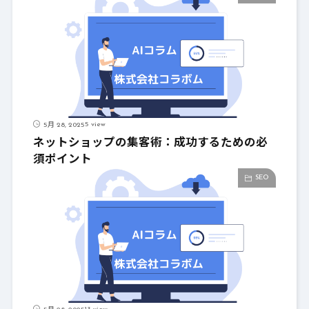
5 view
5月 28, 2025
ネットショップの集客術：成功するための必
須ポイント
SEO