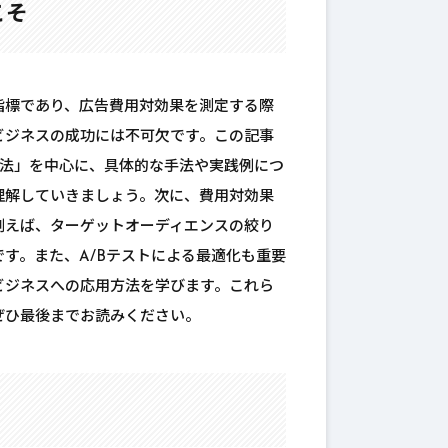
こそ
指標であり、広告費用対効果を測定する際
ビジネスの成功には不可欠です。この記事
方法」を中心に、具体的な手法や実践例につ
理解していきましょう。次に、費用対効果
例えば、ターゲットオーディエンスの絞り
す。また、A/Bテストによる最適化も重要
ビジネスへの応用方法を学びます。これら
ぜひ最後までお読みください。