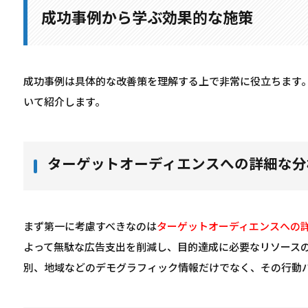
成功事例から学ぶ効果的な施策
成功事例は具体的な改善策を理解する上で非常に役立ちます
いて紹介します。
ターゲットオーディエンスへの詳細な分
まず第一に考慮すべきなのは
ターゲットオーディエンスへの
よって無駄な広告支出を削減し、目的達成に必要なリソース
別、地域などのデモグラフィック情報だけでなく、その行動