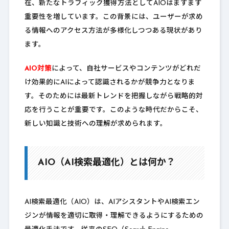
在、新たなトラフィック獲得方法としてAIOはますます
重要性を増しています。この背景には、ユーザーが求め
る情報へのアクセス方法が多様化しつつある現状があり
ます。
AIO対策
によって、自社サービスやコンテンツがどれだ
け効果的にAIによって認識されるかが競争力となりま
す。そのためには最新トレンドを把握しながら戦略的対
応を行うことが重要です。このような時代だからこそ、
新しい知識と技術への理解が求められます。
AIO（AI検索最適化）とは何か？
AI検索最適化（AIO）は、AIアシスタントやAI検索エン
ジンが情報を適切に取得・理解できるようにするための