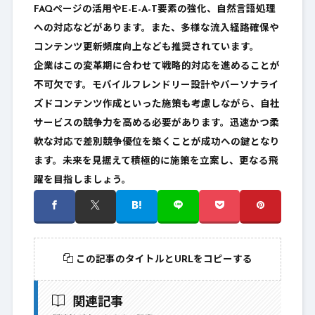
FAQページの活用やE-E-A-T要素の強化、自然言語処理
への対応などがあります。また、多様な流入経路確保や
コンテンツ更新頻度向上なども推奨されています。
企業はこの変革期に合わせて戦略的対応を進めることが
不可欠です。モバイルフレンドリー設計やパーソナライ
ズドコンテンツ作成といった施策も考慮しながら、自社
サービスの競争力を高める必要があります。迅速かつ柔
軟な対応で差別競争優位を築くことが成功への鍵となり
ます。未来を見据えて積極的に施策を立案し、更なる飛
躍を目指しましょう。
この記事のタイトルとURLをコピーする
関連記事