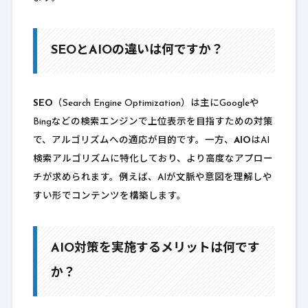
SEOとAIOの違いは何ですか？
SEO
（Search Engine Optimization）は主にGoogleや
Bingなどの検索エンジンで上位表示を目指すための対策
で、アルゴリズムへの適応が目的です。一方、
AIO
はAI
検索アルゴリズムに特化しており、より高度なアプロー
チが求められます。例えば、AIが文脈や意図を理解しや
すい形でコンテンツを構築します。
AIO対策を実施するメリットは何です
か？