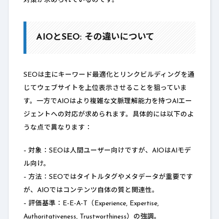
対策が求められているのです。
AIOとSEO: その違いについて
SEOは主にキーワード最適化とリンクビルディングを通
じてウェブサイトを上位表示させることを狙っていま
す。一方でAIOはより複雑な文脈理解能力を持つAIエー
ジェントへの対応が求められます。具体的には以下のよ
うな点で異なります：
– 対象：SEOは人間ユーザー向けですが、AIOはAIモデ
ル向け。
– 方法：SEOではタイトルタグやメタデータが重要です
が、AIOではコンテンツ自体の質と関連性。
– 評価基準：E-E-A-T（Experience, Expertise,
Authoritativeness, Trustworthiness）の強調。