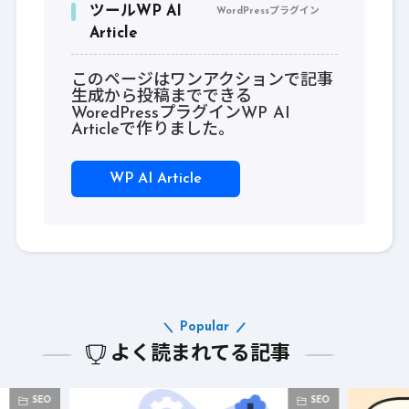
ツールWP AI
WordPressプラグイン
Article
このページはワンアクションで記事
生成から投稿までできる
WoredPressプラグインWP AI
Articleで作りました。
WP AI Article
Popular
よく読まれてる記事
SEO