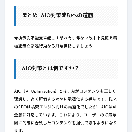
まとめ: AIO対策成功への道筋
今後予測不能変革起こす恐れ有り得ない故未来見据え積
極施策立案遂行更なる飛躍目指しましょう
AIO対策とは何ですか？
AIO（AI Optimization）とは、AIがコンテンツを正しく
理解し、高く評価するために最適化する手法です。従来
のSEOは検索エンジン向けの最適化でしたが、AIOはAI
全般に対応しています。これにより、ユーザーの検索意
図に的確に合致したコンテンツを提供できるようになり
ます。