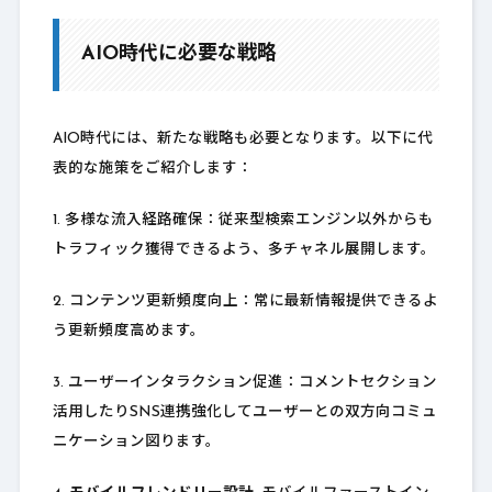
AIO時代に必要な戦略
AIO時代には、新たな戦略も必要となります。以下に代
表的な施策をご紹介します：
1. 多様な流入経路確保：従来型検索エンジン以外からも
トラフィック獲得できるよう、多チャネル展開します。
2. コンテンツ更新頻度向上：常に最新情報提供できるよ
う更新頻度高めます。
3. ユーザーインタラクション促進：コメントセクション
活用したりSNS連携強化してユーザーとの双方向コミュ
ニケーション図ります。