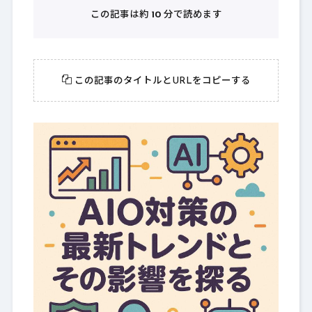
この記事は約
10
分で読めます
この記事のタイトルとURLをコピーする