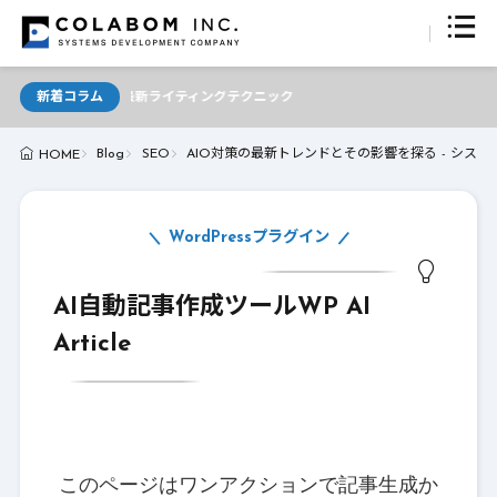
Iが支える最新ライティングテクニック
新着コラム
Blog
SEO
AIO対策の最新トレンドとその影響を探る - シス
HOME
WordPressプラグイン
AI自動記事作成ツールWP AI
Article
このページはワンアクションで記事生成か