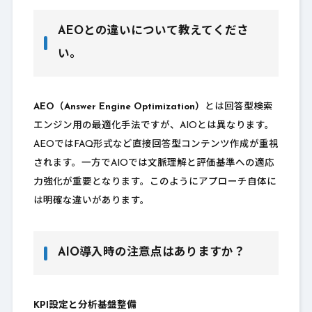
AEOとの違いについて教えてくださ
い。
AEO（Answer Engine Optimization）
とは回答型検索
エンジン用の最適化手法ですが、AIOとは異なります。
AEOではFAQ形式など直接回答型コンテンツ作成が重視
されます。一方でAIOでは文脈理解と評価基準への適応
力強化が重要となります。このようにアプローチ自体に
は明確な違いがあります。
AIO導入時の注意点はありますか？
KPI設定と分析基盤整備