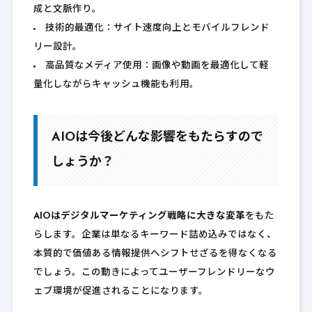
成と文脈作り。
技術的最適化：サイト速度向上とモバイルフレンド
リー設計。
高品質なメディア使用：画像や動画を最適化して軽
量化しながらキャッシュ機能も利用。
AIOは今後どんな影響をもたらすので
しょうか？
AIOはデジタルマーケティング戦略に大きな変革
をもた
らします。企業は単なるキーワード詰め込みではなく、
本質的で価値ある情報提供へシフトせざるを得なくなる
でしょう。この動きによってユーザーフレンドリーなウ
ェブ環境が促進されることになります。