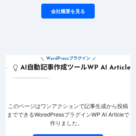
会社概要を見る
WordPressプラグイン
AI自動記事作成ツールWP AI Article
このページはワンアクションで記事生成から投稿
までできるWoredPressプラグインWP AI Articleで
作りました。