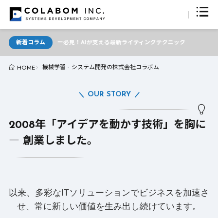
新着コラム
ライター必見！AIが支える最新ライティングテクニック
機械学習 - システム開発の株式会社コラボム
HOME
OUR STORY
2008年「アイデアを動かす技術」を胸に
― 創業しました。
以来、多彩なITソリューションでビジネスを加速さ
せ、常に新しい価値を生み出し続けています。