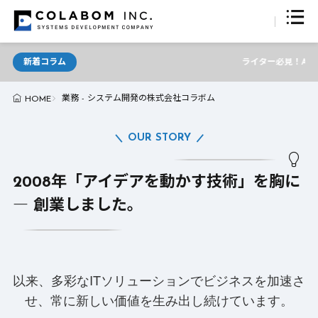
新着コラム
ライター必見！AIが支える最
業務 - システム開発の株式会社コラボム
HOME
OUR STORY
2008年「アイデアを動かす技術」を胸に
― 創業しました。
以来、多彩なITソリューションでビジネスを加速さ
せ、常に新しい価値を生み出し続けています。