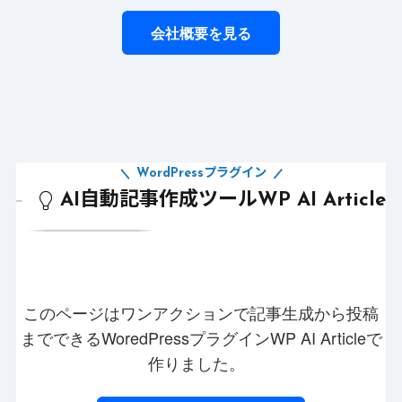
会社概要を見る
WordPressプラグイン
AI自動記事作成ツールWP AI Article
このページはワンアクションで記事生成から投稿
までできるWoredPressプラグインWP AI Articleで
作りました。