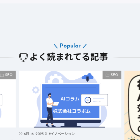
Popular
よく読まれてる記事
SEO
SEO
6月 16, 2025
#
イノベーション