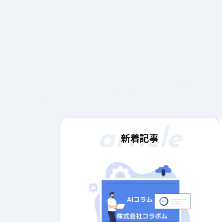
article
新着記事