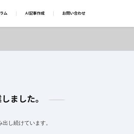
ラム
AI記事作成
お問い合わせ
業しました。
み出し続けています。