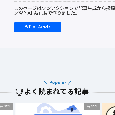
このページはワンアクションで記事生成から投稿まで
ンWP AI Articleで作りました。
WP AI Article
Popular
よく読まれてる記事
SEO
SEO