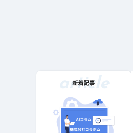
article
新着記事