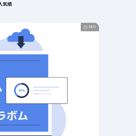
人気順
SEO