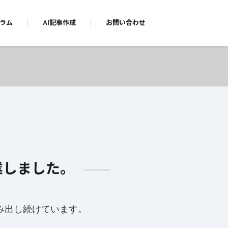
ラム
AI記事作成
お問い合わせ
業しました。
み出し続けています。