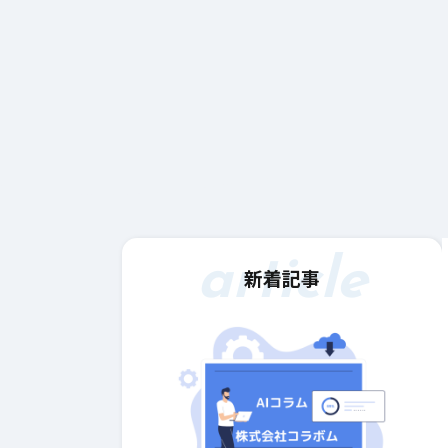
article
新着記事