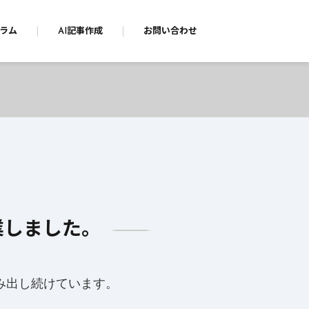
ラム
AI記事作成
お問い合わせ
業しました。
み出し続けています。