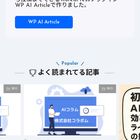
WP AI Articleで作りました。
WP AI Article
Popular
よく読まれてる記事
SEO
SEO