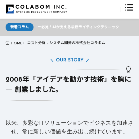
新着コラム
ライター必見！AIが支える最新ライティングテクニック
コスト分析 - システム開発の株式会社コラボム
HOME
OUR STORY
2008年「アイデアを動かす技術」を胸に
― 創業しました。
以来、多彩なITソリューションでビジネスを加速さ
せ、常に新しい価値を生み出し続けています。