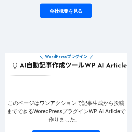
会社概要を見る
WordPressプラグイン
AI自動記事作成ツールWP AI Article
このページはワンアクションで記事生成から投稿
までできるWoredPressプラグインWP AI Articleで
作りました。