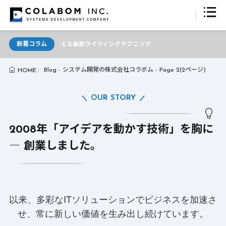
ター必見！AIが支える最新ライティングテクニック
新着コラム
Blog - システム開発の株式会社コラボム - Page 2(2ページ)
HOME
OUR STORY
2008年「アイデアを動かす技術」を胸に
― 創業しました。
以来、多彩なITソリューションでビジネスを加速さ
せ、常に新しい価値を生み出し続けています。