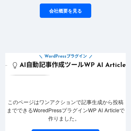
会社概要を見る
WordPressプラグイン
AI自動記事作成ツールWP AI Article
このページはワンアクションで記事生成から投稿
までできるWoredPressプラグインWP AI Articleで
作りました。