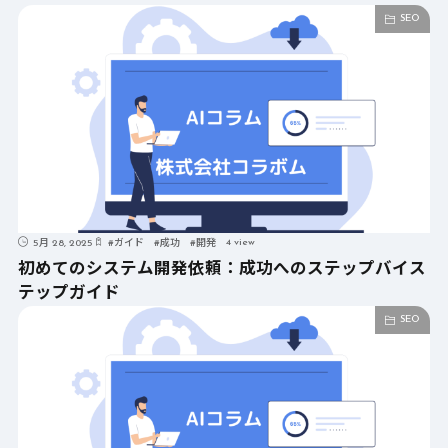
SEO
4 view
5月 28, 2025
#
ガイド
#
成功
#
開発
初めてのシステム開発依頼：成功へのステップバイス
テップガイド
SEO